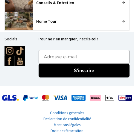
Conseils & Entretien
Home Tour
Socials
Pour ne rien manquer, inscris-toi !
E-mailadres
S'inscrire
Conditions générales
Déclaration de confidentialité
Mentions légales
Droit de rétractation