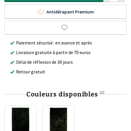
Antidérapant Premium
Paiement sécurisé : en avance et après
Livraison gratuite à partir de 70 euros
Délai de réflexion de 30 jours
Retour gratuit
Couleurs disponibles
(2)