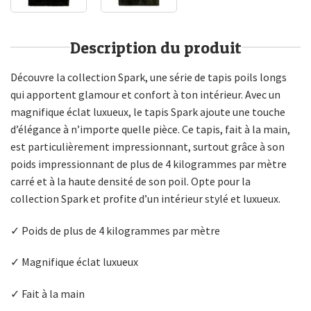
Description du produit
Découvre la collection Spark, une série de tapis poils longs
qui apportent glamour et confort à ton intérieur. Avec un
magnifique éclat luxueux, le tapis Spark ajoute une touche
d’élégance à n’importe quelle pièce. Ce tapis, fait à la main,
est particulièrement impressionnant, surtout grâce à son
poids impressionnant de plus de 4 kilogrammes par mètre
carré et à la haute densité de son poil. Opte pour la
collection Spark et profite d’un intérieur stylé et luxueux.
✓ Poids de plus de 4 kilogrammes par mètre
✓ Magnifique éclat luxueux
✓ Fait à la main