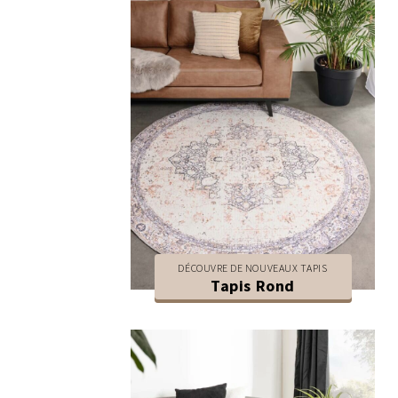
DÉCOUVRE DE NOUVEAUX TAPIS
Tapis Rond