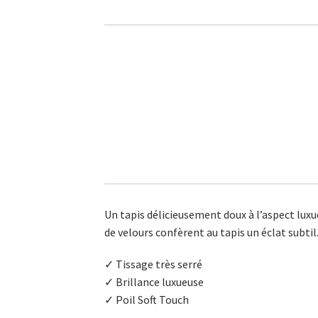
Un tapis délicieusement doux à l’aspect luxu
de velours confèrent au tapis un éclat subtil.
✓ Tissage très serré
✓ Brillance luxueuse
✓ Poil Soft Touch