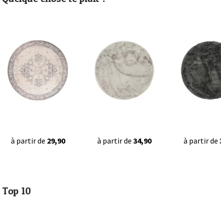
à partir de
29,90
à partir de
34,90
à partir de
Top 10