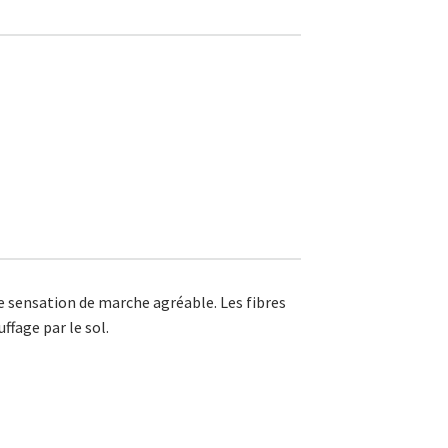
ne sensation de marche agréable. Les fibres
ffage par le sol.