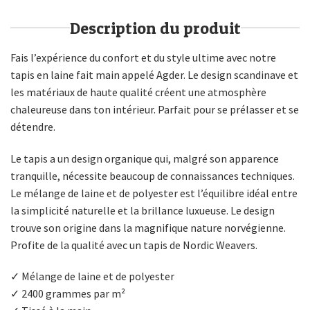
Description du produit
Fais l’expérience du confort et du style ultime avec notre
tapis en laine fait main appelé Agder. Le design scandinave et
les matériaux de haute qualité créent une atmosphère
chaleureuse dans ton intérieur. Parfait pour se prélasser et se
détendre.
Le tapis a un design organique qui, malgré son apparence
tranquille, nécessite beaucoup de connaissances techniques.
Le mélange de laine et de polyester est l’équilibre idéal entre
la simplicité naturelle et la brillance luxueuse. Le design
trouve son origine dans la magnifique nature norvégienne.
Profite de la qualité avec un tapis de Nordic Weavers.
✓ Mélange de laine et de polyester
✓ 2400 grammes par m²