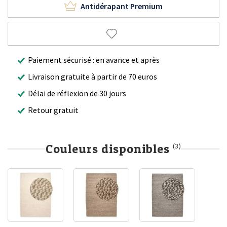
Antidérapant Premium
Paiement sécurisé : en avance et après
Livraison gratuite à partir de 70 euros
Délai de réflexion de 30 jours
Retour gratuit
Couleurs disponibles
(3)