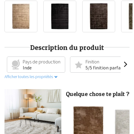
Description du produit
Pays de production
Finition
Inde
5/5 finition parfaite
Afficher toutes les propriétés
Quelque chose te plaît ?