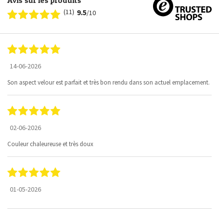
Avis sur les produits
(11)
9.5
/10
14-06-2026
Son aspect velour est parfait et très bon rendu dans son actuel emplacement.
02-06-2026
Couleur chaleureuse et très doux
01-05-2026