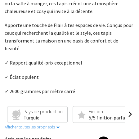
ou la salle à manger, ces tapis créent une atmosphère
chaleureuse et cosy qui invite à la détente.
Apporte une touche de Flair à tes espaces de vie. Conçus pour
ceux qui recherchent la qualité et le style, ces tapis
transforment ta maison en une oasis de confort et de
beauté.
✓ Rapport qualité-prix exceptionnel
✓ Éclat opulent
✓ 2600 grammes par mètre carré
Pays de production
Finition
Turquie
5/5 finition parfaite
Afficher toutes les propriétés