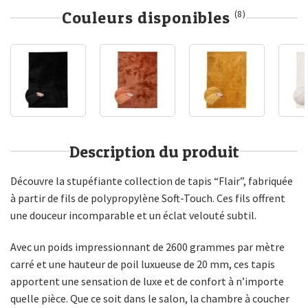
Couleurs disponibles
(8)
Description du produit
Découvre la stupéfiante collection de tapis “Flair”, fabriquée
à partir de fils de polypropylène Soft-Touch. Ces fils offrent
une douceur incomparable et un éclat velouté subtil.
Avec un poids impressionnant de 2600 grammes par mètre
carré et une hauteur de poil luxueuse de 20 mm, ces tapis
apportent une sensation de luxe et de confort à n’importe
quelle pièce. Que ce soit dans le salon, la chambre à coucher