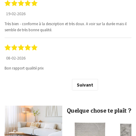
19-02-2026
Très bien - conforme à la description et très doux. A voir sur la durée mais il
semble de très bonne qualité.
08-02-2026
Bon rapport qualité prix
Suivant
Quelque chose te plaît ?