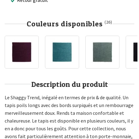
Couleurs disponibles
(26)
Description du produit
Le Shaggy Trend, inégalé en termes de prix & de qualité. Un
tapis poils longs avec des bords surpiqués et un rembourrage
merveilleusement doux. Rends ta maison confortable et
chaleureuse. Le tapis est disponible en plusieurs couleurs, il y
en a donc pour tous les goûts. Pour cette collection, nous
avons fait particulièrement attention à ton porte-monnaie,