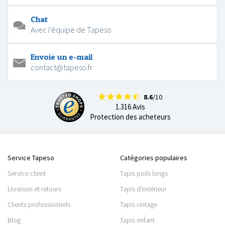
Chat
Avec l'équipe de Tapeso
Envoie un e-mail
contact@tapeso.fr
8.6
/10
1.316 Avis
Protection des acheteurs
Service Tapeso
Catégories populaires
Service client
Tapis poils longs
Livraison et retours
Tapis d’extérieur
Clients professionnels
Tapis vintage
Blog
Tapis enfant