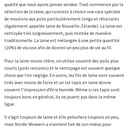
qualité que nous ayons jamais vendue. Tout commence par la
sélection de la laine, qui consiste à choisir une race spéciale
de moutons aux poils particulièrement longs et résistants
(également appelée laine de Nouvelle-Zélande). La laine est
nettoyée très soigneusement, puis teintée de manière
traditionnelle. La laine est mélangée à une petite quantité
(10%) de viscose afin de donner un peu plus de vie au fil.
Pour la laine moins chère, on utilise souvent des poils plus
courts (poils restants) et le nettoyage est souvent quelque
chose que l’on néglige. En outre, les fils de laine sont souvent
tirés avec moins de force et un tel tapis en laine donne
souvent l’impression d’être humide. Même si ces tapis sont
toujours bons en général, ils ne jouent pas dans la même
ligue.
Il s’agit toujours de laine et elle peluchera toujours un peu,
mais Nordic Weavers a vraiment fait de son mieux pour