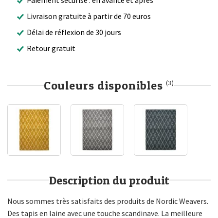
Livraison gratuite à partir de 70 euros
Délai de réflexion de 30 jours
Retour gratuit
Couleurs disponibles
(3)
Description du produit
Nous sommes très satisfaits des produits de Nordic Weavers.
Des tapis en laine avec une touche scandinave. La meilleure