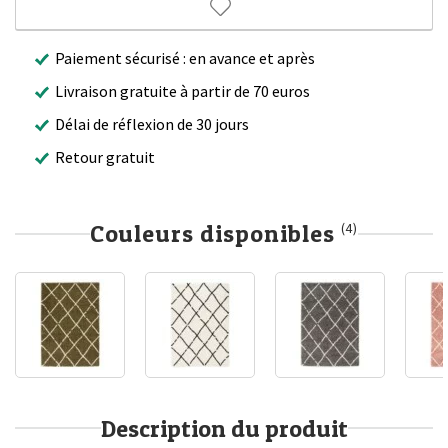
Paiement sécurisé : en avance et après
Livraison gratuite à partir de 70 euros
Délai de réflexion de 30 jours
Retour gratuit
Couleurs disponibles
(4)
Description du produit