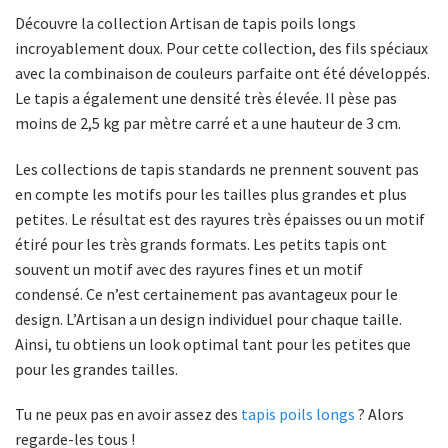
Découvre la collection Artisan de tapis poils longs
incroyablement doux. Pour cette collection, des fils spéciaux
avec la combinaison de couleurs parfaite ont été développés.
Le tapis a également une densité très élevée. Il pèse pas
moins de 2,5 kg par mètre carré et a une hauteur de 3 cm.
Les collections de tapis standards ne prennent souvent pas
en compte les motifs pour les tailles plus grandes et plus
petites. Le résultat est des rayures très épaisses ou un motif
étiré pour les très grands formats. Les petits tapis ont
souvent un motif avec des rayures fines et un motif
condensé. Ce n’est certainement pas avantageux pour le
design. L’Artisan a un design individuel pour chaque taille.
Ainsi, tu obtiens un look optimal tant pour les petites que
pour les grandes tailles.
Tu ne peux pas en avoir assez des
tapis poils longs
? Alors
regarde-les tous !