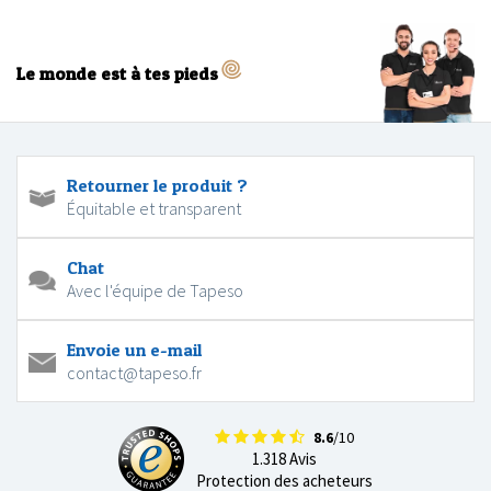
Le monde est à tes pieds
Retourner le produit ?
Équitable et transparent
Chat
Avec l'équipe de Tapeso
Envoie un e-mail
contact@tapeso.fr
8.6
/10
1.318 Avis
Protection des acheteurs