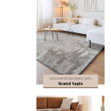
DÉCOUVRE DE NOUVEAUX TAPIS
Grand tapis