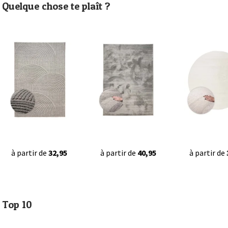
Quelque chose te plaît ?
à partir de
32,95
à partir de
40,95
à partir de
Top 10