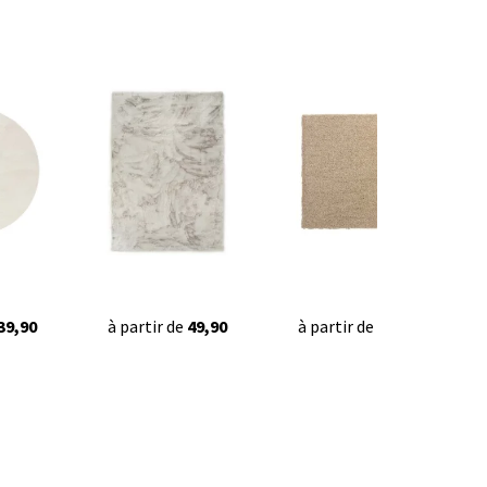
39,90
à partir de
49,90
à partir de
42,95