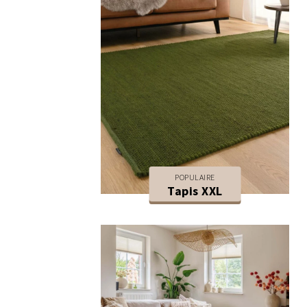
POPULAIRE
Tapis XXL