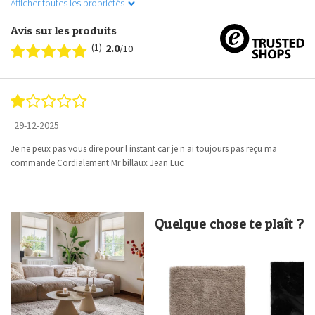
Afficher toutes les propriétés
Avis sur les produits
(1)
2.0
/10
29-12-2025
Je ne peux pas vous dire pour l instant car je n ai toujours pas reçu ma
commande Cordialement Mr billaux Jean Luc
Quelque chose te plaît ?