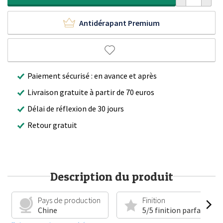
Antidérapant Premium
Paiement sécurisé : en avance et après
Livraison gratuite à partir de 70 euros
Délai de réflexion de 30 jours
Retour gratuit
Description du produit
Pays de production
Finition
Chine
5/5 finition parfaite