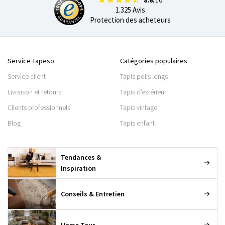
8.6
/10
1.325 Avis
Protection des acheteurs
Service Tapeso
Catégories populaires
Service client
Tapis poils longs
Livraison et retours
Tapis d’extérieur
Clients professionnels
Tapis vintage
Blog
Tapis enfant
Tendances &
Inspiration
Conseils & Entretien