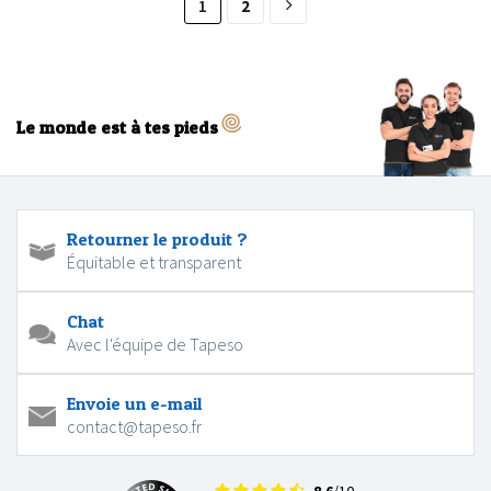
1
2
Le monde est à tes pieds
Retourner le produit ?
Équitable et transparent
Chat
Avec l'équipe de Tapeso
Envoie un e-mail
contact@tapeso.fr