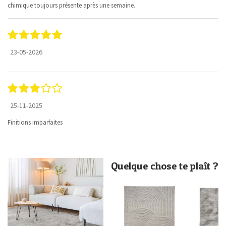
chimique toujours présente après une semaine.
23-05-2026
25-11-2025
Finitions imparfaites
Quelque chose te plaît ?