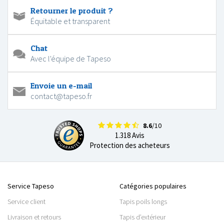
Retourner le produit ?
Équitable et transparent
Chat
Avec l'équipe de Tapeso
Envoie un e-mail
contact@tapeso.fr
8.6
/10
1.318 Avis
Protection des acheteurs
Service Tapeso
Catégories populaires
Service client
Tapis poils longs
Livraison et retours
Tapis d’extérieur