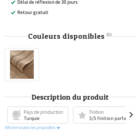
Délai de réflexion de 30 jours
Retour gratuit
Couleurs disponibles
(1)
Description du produit
Pays de production
Finition
Turquie
5/5 finition parfaite
Afficher toutes les propriétés