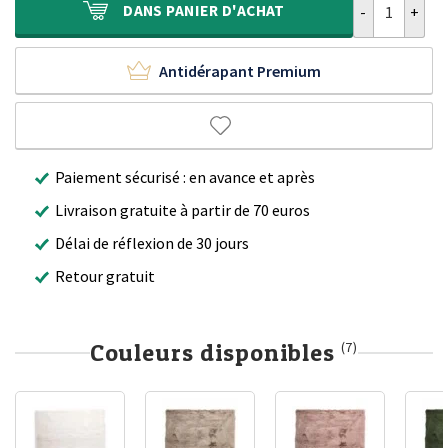
DANS
PANIER D'ACHAT
Antidérapant Premium
Paiement sécurisé : en avance et après
Livraison gratuite à partir de 70 euros
Délai de réflexion de 30 jours
Retour gratuit
Couleurs disponibles
(7)