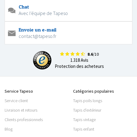
Chat
Avec l'équipe de Tapeso
Envoie un e-mail
contact@tapeso.fr
8.6
/10
1.318 Avis
Protection des acheteurs
Service Tapeso
Catégories populaires
Service client
Tapis poils longs
Livraison et retours
Tapis d’extérieur
Clients professionnels
Tapis vintage
Blog
Tapis enfant