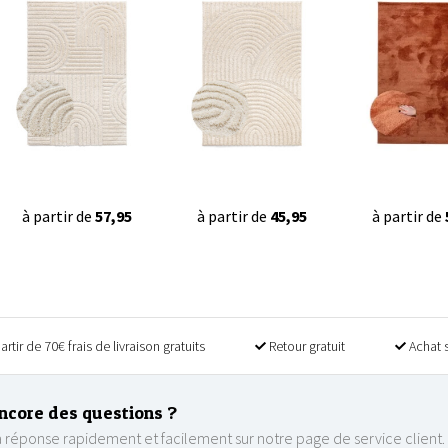
à partir de
57,95
à partir de
45,95
à partir de
artir de 70€ frais de livraison gratuits
Retour gratuit
Achat 
ncore des questions ?
 réponse rapidement et facilement sur notre page de service client.