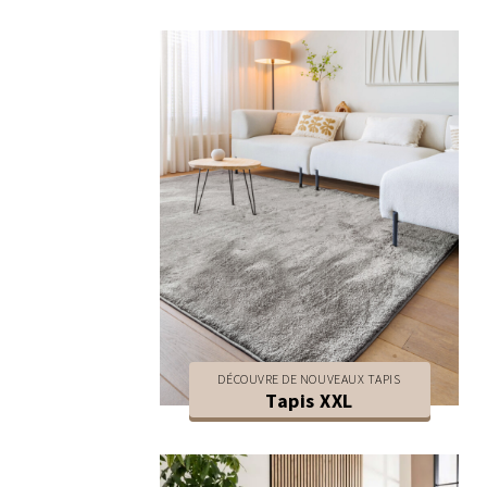
DÉCOUVRE DE NOUVEAUX TAPIS
Tapis XXL