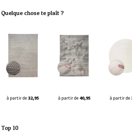
Quelque chose te plaît ?
à partir de
32,95
à partir de
40,95
à partir de
Top 10