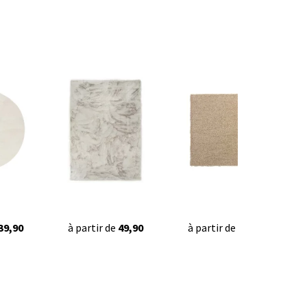
39,90
à partir de
49,90
à partir de
42,95