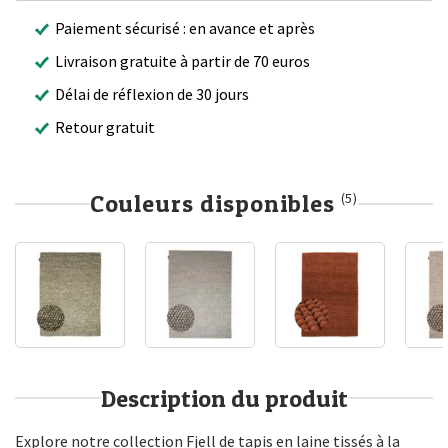
Paiement sécurisé : en avance et après
Livraison gratuite à partir de 70 euros
Délai de réflexion de 30 jours
Retour gratuit
Couleurs disponibles
(5)
Description du produit
Explore notre collection Fjell de tapis en laine tissés à la