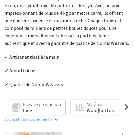
main, une symphonie de confort et de style. Avec un poids
impressionnant de plus de 4 kg par mètre carré, ils offrent
une douceur luxueuse et un amorti riche. Chaque tapis est
composé de milliers de petites boules douces pour une
expérience merveilleuse. Fabriqués à partir de laine
authentique et avec la garantie de qualité de Nordic Weavers.
✓ Artisanat tissé à la main
✓ Amorti riche
✓ Qualité de Nordic Weavers
Pays de production
Matériau
Inde
Wool|Cotton
Afficher toutes les propriétés