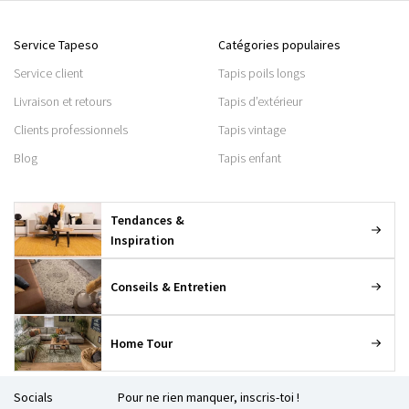
Service Tapeso
Catégories populaires
Service client
Tapis poils longs
Livraison et retours
Tapis d’extérieur
Clients professionnels
Tapis vintage
Blog
Tapis enfant
Tendances &
Inspiration
Conseils & Entretien
Home Tour
Socials
Pour ne rien manquer, inscris-toi !