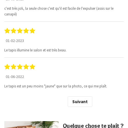
c'est très joli, la seule chose c'est qu'il est facile de l'expulser (assis sur le
canapé)
01-02-2023
Le tapis illumine le salon et est très beau.
01-06-2022
Le tapis est un peu moins "jaune" que sur la photo, ce qui me plaît.
Suivant
Quelque chose te plaît ?