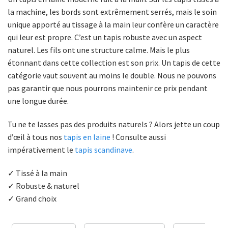
la machine, les bords sont extrêmement serrés, mais le soin
unique apporté au tissage à la main leur confère un caractère
qui leur est propre. C’est un tapis robuste avec un aspect
naturel. Les fils ont une structure calme. Mais le plus
étonnant dans cette collection est son prix. Un tapis de cette
catégorie vaut souvent au moins le double. Nous ne pouvons
pas garantir que nous pourrons maintenir ce prix pendant
une longue durée.
Tu ne te lasses pas des produits naturels ? Alors jette un coup
d’œil à tous nos
tapis en laine
! Consulte aussi
impérativement le
tapis scandinave
.
✓ Tissé à la main
✓ Robuste & naturel
✓ Grand choix