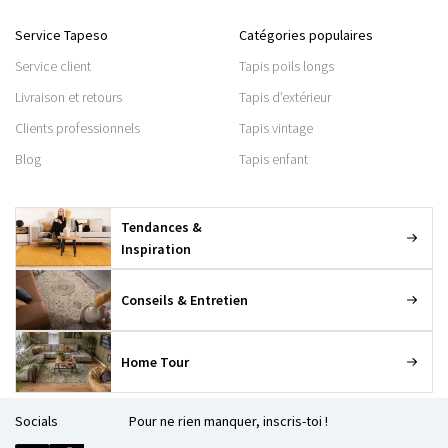
Service Tapeso
Catégories populaires
Service client
Tapis poils longs
Livraison et retours
Tapis d’extérieur
Clients professionnels
Tapis vintage
Blog
Tapis enfant
Tendances &
Inspiration
Conseils & Entretien
Home Tour
Socials
Pour ne rien manquer, inscris-toi !