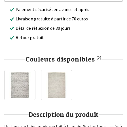
Paiement sécurisé : en avance et après
Livraison gratuite à partir de 70 euros
Délai de réflexion de 30 jours
Retour gratuit
Couleurs disponibles
(2)
Description du produit
Un tapis en laine moderne fait à la main. Sur les tapis tissés à