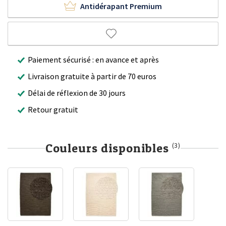
Antidérapant Premium
Paiement sécurisé : en avance et après
Livraison gratuite à partir de 70 euros
Délai de réflexion de 30 jours
Retour gratuit
Couleurs disponibles
(3)