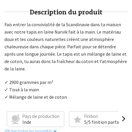
Description du produit
Fais entrer la convivialité de la Scandinavie dans ta maison
avec notre tapis en laine Narvik fait à la main. Le matériau
doux et les couleurs naturelles créent une atmosphère
chaleureuse dans chaque pièce. Parfait pour se détendre
après une longue journée. Le tapis est un mélange de laine et
de coton, tu auras donc la fraîcheur du coton et l’atmosphère
de la laine.
✓ 2900 grammes par m²
✓ Tissé à la main
✓ Mélange de laine et de coton
Pays de production
Finition
Inde
5/5 finition parfaite
Afficher toutes les propriétés