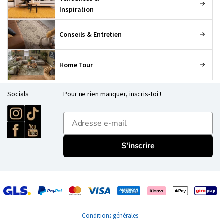
Inspiration
Conseils & Entretien
Home Tour
Socials
Pour ne rien manquer, inscris-toi !
E-mailadres
S'inscrire
Conditions générales