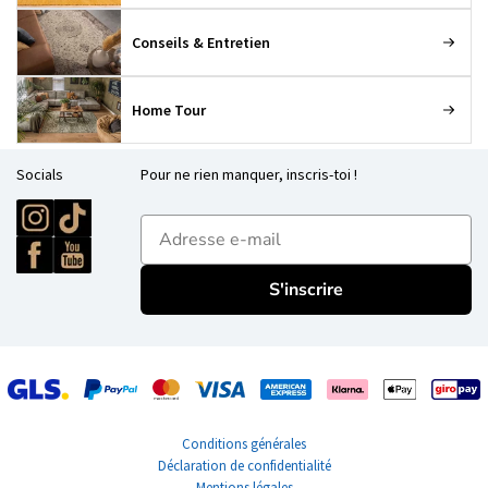
Conseils & Entretien
Home Tour
Socials
Pour ne rien manquer, inscris-toi !
E-mailadres
S'inscrire
Conditions générales
Déclaration de confidentialité
Mentions légales