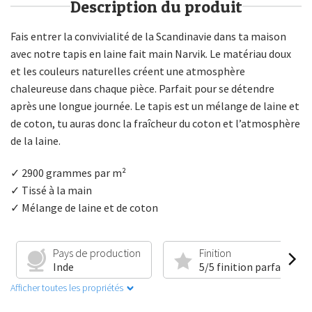
Description du produit
Fais entrer la convivialité de la Scandinavie dans ta maison
avec notre tapis en laine fait main Narvik. Le matériau doux
et les couleurs naturelles créent une atmosphère
chaleureuse dans chaque pièce. Parfait pour se détendre
après une longue journée. Le tapis est un mélange de laine et
de coton, tu auras donc la fraîcheur du coton et l’atmosphère
de la laine.
✓ 2900 grammes par m²
✓ Tissé à la main
✓ Mélange de laine et de coton
Pays de production
Finition
Inde
5/5 finition parfaite
Afficher toutes les propriétés