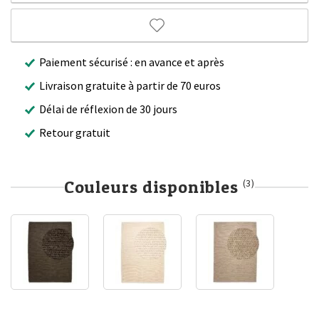
Paiement sécurisé : en avance et après
Livraison gratuite à partir de 70 euros
Délai de réflexion de 30 jours
Retour gratuit
Couleurs disponibles
(3)