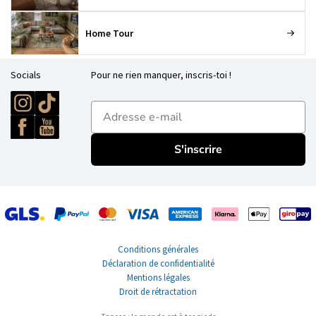
Home Tour
Socials
Pour ne rien manquer, inscris-toi !
E-mailadres
S'inscrire
Conditions générales
Déclaration de confidentialité
Mentions légales
Droit de rétractation