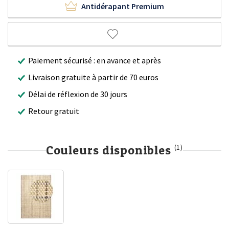
Antidérapant Premium
Paiement sécurisé : en avance et après
Livraison gratuite à partir de 70 euros
Délai de réflexion de 30 jours
Retour gratuit
Couleurs disponibles
(1)