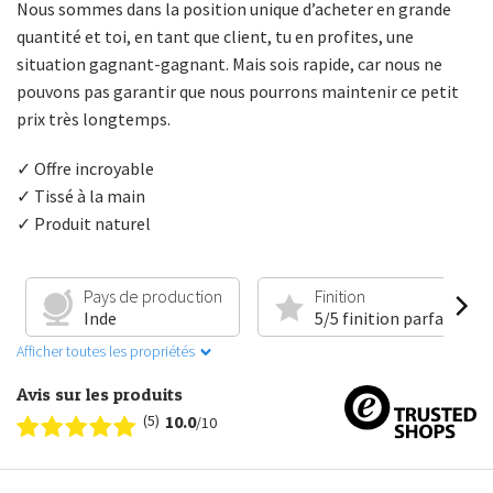
Nous sommes dans la position unique d’acheter en grande
quantité et toi, en tant que client, tu en profites, une
situation gagnant-gagnant. Mais sois rapide, car nous ne
pouvons pas garantir que nous pourrons maintenir ce petit
prix très longtemps.
✓ Offre incroyable
✓ Tissé à la main
✓ Produit naturel
Pays de production
Finition
Inde
5/5 finition parfaite
Afficher toutes les propriétés
Avis sur les produits
(5)
10.0
/10