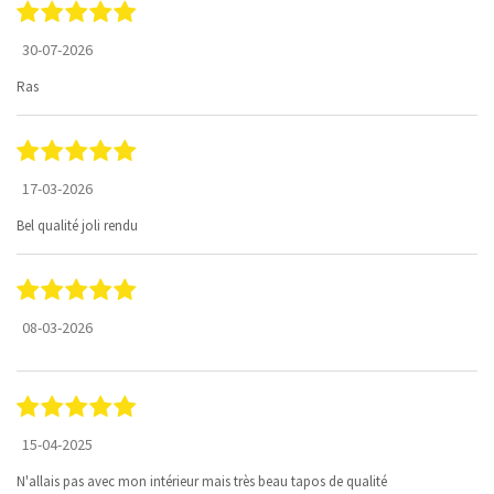
30-07-2026
Ras
17-03-2026
Bel qualité joli rendu
08-03-2026
15-04-2025
N'allais pas avec mon intérieur mais très beau tapos de qualité