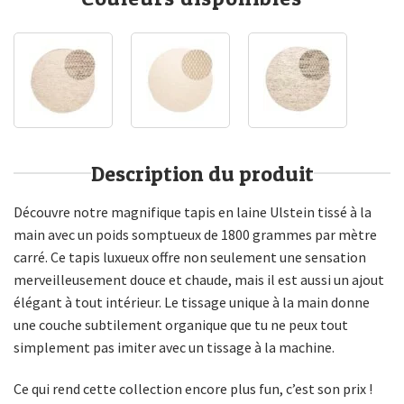
Description du produit
Découvre notre magnifique tapis en laine Ulstein tissé à la
main avec un poids somptueux de 1800 grammes par mètre
carré. Ce tapis luxueux offre non seulement une sensation
merveilleusement douce et chaude, mais il est aussi un ajout
élégant à tout intérieur. Le tissage unique à la main donne
une couche subtilement organique que tu ne peux tout
simplement pas imiter avec un tissage à la machine.
Ce qui rend cette collection encore plus fun, c’est son prix !