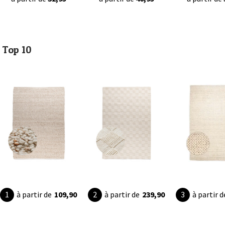
Top 10
à partir de
109,90
à partir de
239,90
à partir d