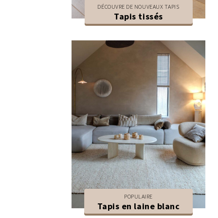
DÉCOUVRE DE NOUVEAUX TAPIS
Tapis tissés
POPULAIRE
Tapis en laine blanc