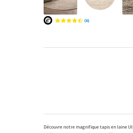
(6)
Découvre notre magnifique tapis en laine Ul