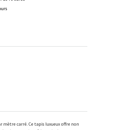
ours
 mètre carré. Ce tapis luxueux offre non