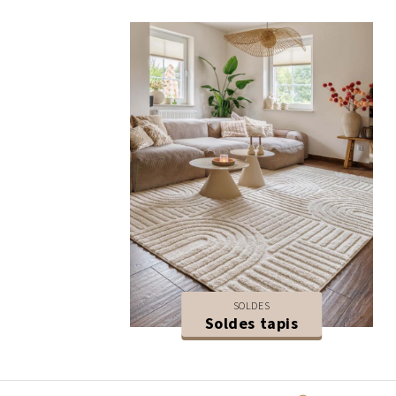
SOLDES
Soldes tapis