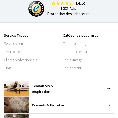
8.6
/10
1.331 Avis
Protection des acheteurs
Service Tapeso
Catégories populaires
Service client
Tapis poils longs
Livraison et retours
Tapis d’extérieur
Clients professionnels
Tapis vintage
Blog
Tapis enfant
Tendances &
Inspiration
Conseils & Entretien