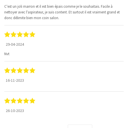
C'est un joli marron et il est bien épais comme je le souhaitais. Facile à
nettoyer avec l'aspirateur, je suis content. Et surtout il est vraiment grand et
donc délimite bien mon coin salon.
29-04-2024
Nvt
16-11-2023
26-10-2023