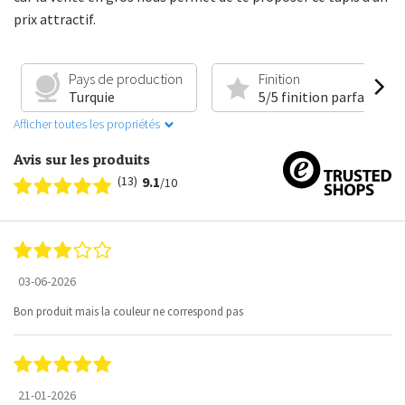
prix attractif.
Pays de production
Finition
Turquie
5/5 finition parfaite
Afficher toutes les propriétés
Avis sur les produits
(13)
9.1
/10
03-06-2026
Bon produit mais la couleur ne correspond pas
21-01-2026