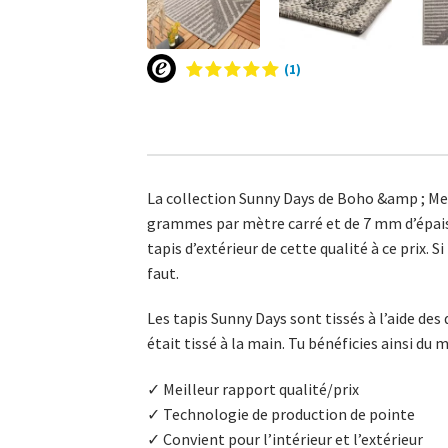
(1)
La collection Sunny Days de Boho &amp ; Me p
grammes par mètre carré et de 7 mm d’épaiss
tapis d’extérieur de cette qualité à ce prix. S
faut.
Les tapis Sunny Days sont tissés à l’aide de
était tissé à la main. Tu bénéficies ainsi du 
✓ Meilleur rapport qualité/prix
✓ Technologie de production de pointe
✓ Convient pour l’intérieur et l’extérieur