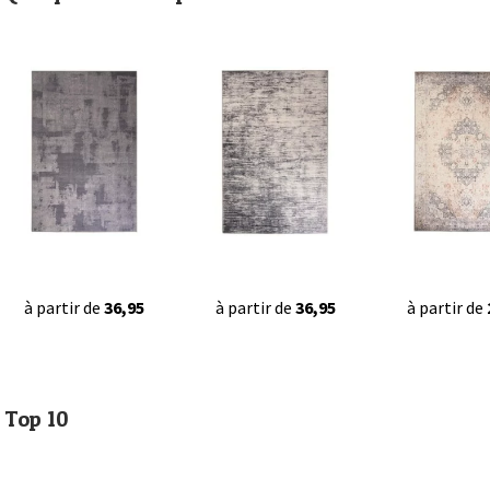
à partir de
36,95
à partir de
36,95
à partir de
Top 10