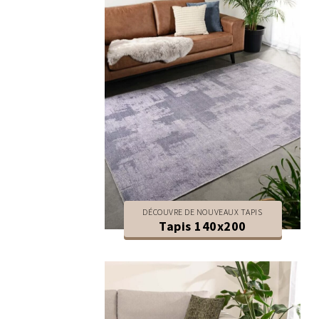
DÉCOUVRE DE NOUVEAUX TAPIS
Tapis 140x200