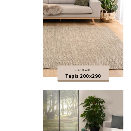
POPULAIRE
Tapis 200x290