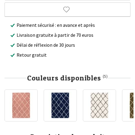
Paiement sécurisé : en avance et après
Livraison gratuite à partir de 70 euros
Délai de réflexion de 30 jours
Retour gratuit
Couleurs disponibles
(5)