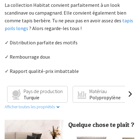
La collection Habitat convient parfaitement à un look
scandinave ou campagnard. Elle convient également bien
comme tapis berbère. Tu ne peux pas en avoir assez des
tapis
poils longs
? Alors regarde-les tous !
✓ Distribution parfaite des motifs
✓ Rembourrage doux
✓ Rapport qualité-prix imbattable
Pays de production
Matériau
Turquie
Polypropylène
Afficher toutes les propriétés
Quelque chose te plaît ?