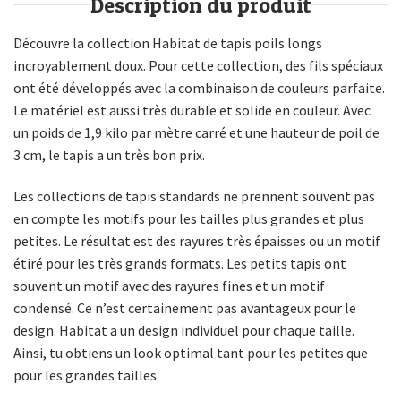
Description du produit
Découvre la collection Habitat de tapis poils longs
incroyablement doux. Pour cette collection, des fils spéciaux
ont été développés avec la combinaison de couleurs parfaite.
Le matériel est aussi très durable et solide en couleur. Avec
un poids de 1,9 kilo par mètre carré et une hauteur de poil de
3 cm, le tapis a un très bon prix.
Les collections de tapis standards ne prennent souvent pas
en compte les motifs pour les tailles plus grandes et plus
petites. Le résultat est des rayures très épaisses ou un motif
étiré pour les très grands formats. Les petits tapis ont
souvent un motif avec des rayures fines et un motif
condensé. Ce n’est certainement pas avantageux pour le
design. Habitat a un design individuel pour chaque taille.
Ainsi, tu obtiens un look optimal tant pour les petites que
pour les grandes tailles.