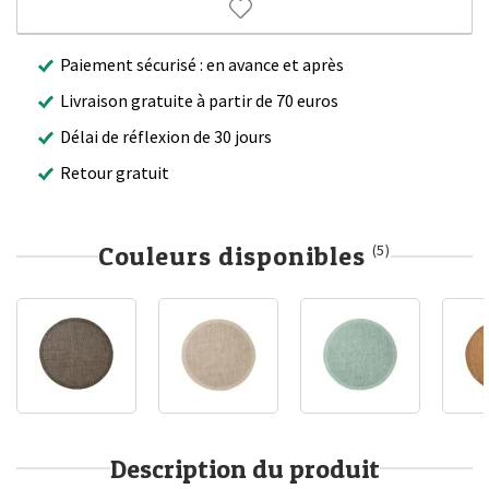
Paiement sécurisé : en avance et après
Livraison gratuite à partir de 70 euros
Délai de réflexion de 30 jours
Retour gratuit
Couleurs disponibles
(5)
Description du produit