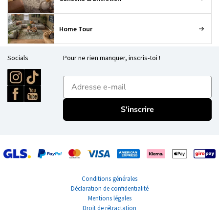
Home Tour
Socials
Pour ne rien manquer, inscris-toi !
E-mailadres
S'inscrire
Conditions générales
Déclaration de confidentialité
Mentions légales
Droit de rétractation