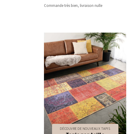
Commande très bien, livraison nulle
DÉCOUVRE DE NOUVEAUX TAPIS