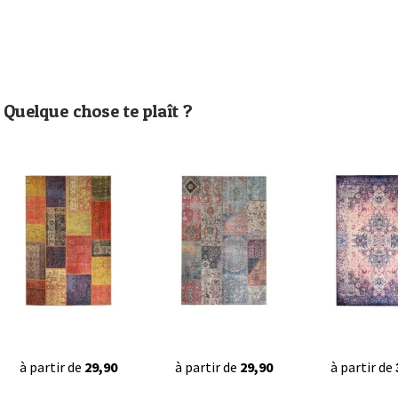
Quelque chose te plaît ?
à partir de
29,90
à partir de
29,90
à partir de