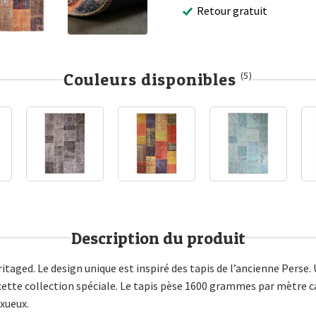
Retour gratuit
Couleurs disponibles
(5)
Description du produit
itaged. Le design unique est inspiré des tapis de l’ancienne Pers
ette collection spéciale. Le tapis pèse 1600 grammes par mètre ca
uxueux.