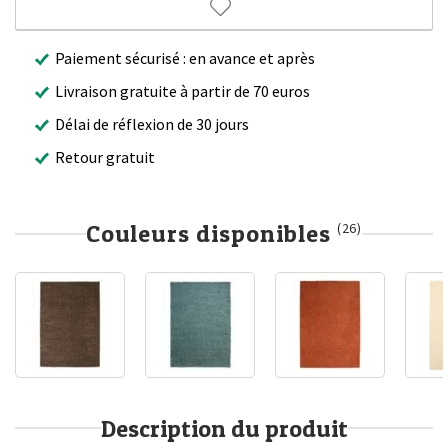
Paiement sécurisé : en avance et après
Livraison gratuite à partir de 70 euros
Délai de réflexion de 30 jours
Retour gratuit
Couleurs disponibles
(26)
Description du produit