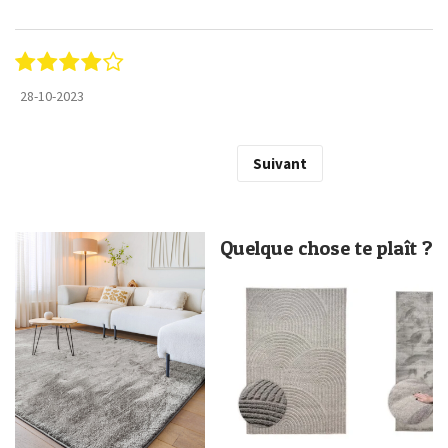
28-10-2023
Suivant
Quelque chose te plaît ?