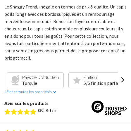
Le Shaggy Trend, inégalé en termes de prix & qualité. Un tapis
poils longs avec des bords surpiqués et un rembourrage
merveilleusement doux. Rends ton foyer confortable et
chaleureux. Le tapis est disponible en plusieurs couleurs, il y
en a donc pour tous les goûts. Pour cette collection, nous
avons fait particulièrement attention à ton porte-monnaie,
car la vente en gros nous permet de te proposer ce tapis à un
prix attractif.
Pays de production
Finition
Turquie
5/5 finition parfaite
Afficher toutes les propriétés
Avis sur les produits
(20)
9.1
/10