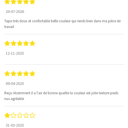
20-07-2026
Tapis très doux et confortable belle couleur qui rends bien dans ma pièce de
travail
12-11-2025
09-04-2025
Reçu récemment il a l'air de bonne qualite la couleur est jolie texture pieds
nus agréable
31-03-2025