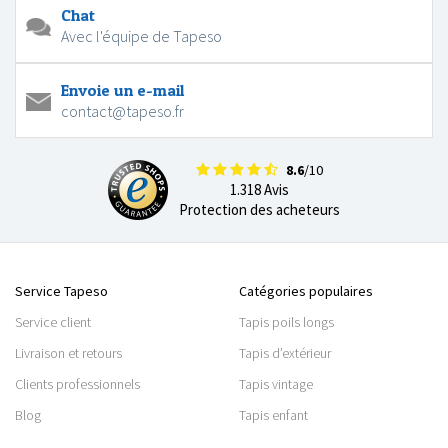
Chat
Avec l'équipe de Tapeso
Envoie un e-mail
contact@tapeso.fr
8.6
/10
1.318 Avis
Protection des acheteurs
Service Tapeso
Catégories populaires
Service client
Tapis poils longs
Livraison et retours
Tapis d’extérieur
Clients professionnels
Tapis vintage
Blog
Tapis enfant