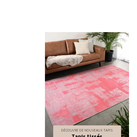
DÉCOUVRE DE NOUVEAUX TAPIS
Tapis tissés