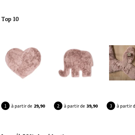
Top 10
à partir de
29,90
à partir de
39,90
à partir 