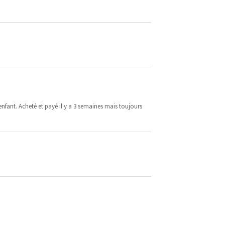
 enfant. Acheté et payé il y a 3 semaines mais toujours