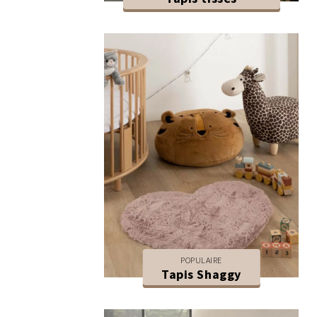
POPULAIRE
Tapis Shaggy