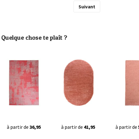
Suivant
Quelque chose te plaît ?
à partir de
36,95
à partir de
41,95
à partir de