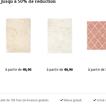
Jusqu'à 50% de réduction
à partir de
49,90
à partir de
49,90
à partir de
artir de 70€ frais de livraison gratuits
Retour gratuit
Achat 