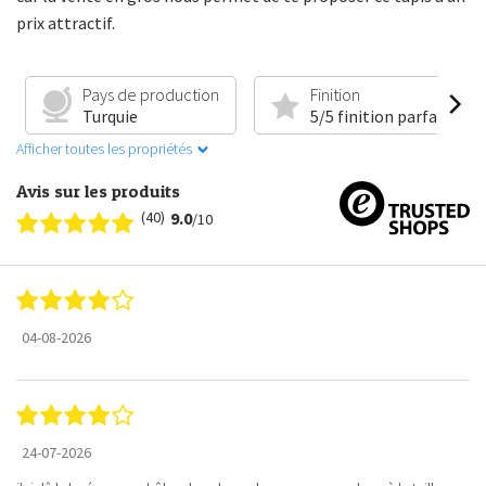
prix attractif.
Pays de production
Finition
Turquie
5/5 finition parfaite
Afficher toutes les propriétés
Avis sur les produits
(40)
9.0
/10
04-08-2026
24-07-2026