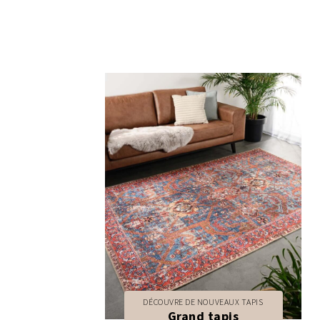
DÉCOUVRE DE NOUVEAUX TAPIS
Grand tapis