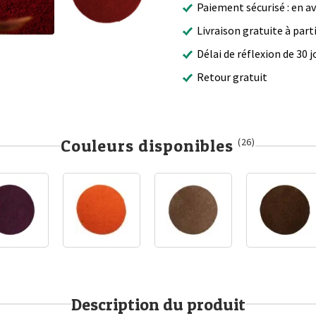
Paiement sécurisé : en a
Livraison gratuite à part
Délai de réflexion de 30 j
Retour gratuit
Couleurs disponibles
(26)
Description du produit