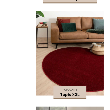
POPULAIRE
Tapis XXL