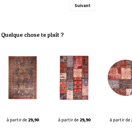
Suivant
Quelque chose te plaît ?
à partir de
29,90
à partir de
29,90
à partir de