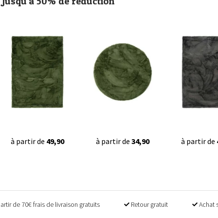
Jusqu'à 50% de réduction
à partir de
49,90
à partir de
34,90
à partir de
artir de 70€ frais de livraison gratuits
Retour gratuit
Achat 