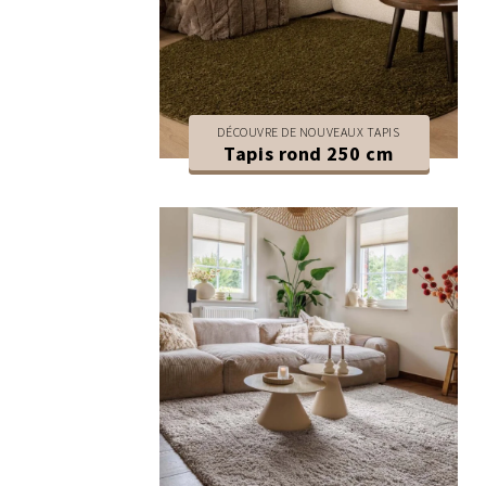
DÉCOUVRE DE NOUVEAUX TAPIS
Tapis rond 250 cm