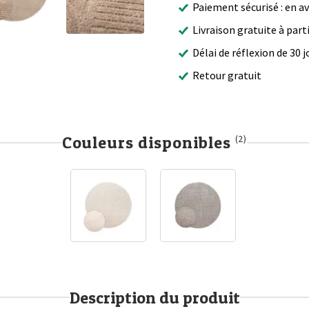
Paiement sécurisé : en a
Livraison gratuite à part
Délai de réflexion de 30 j
Retour gratuit
Couleurs disponibles
(2)
Description du produit