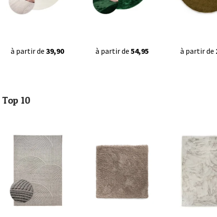
à partir de
39,90
à partir de
54,95
à partir de
Top 10