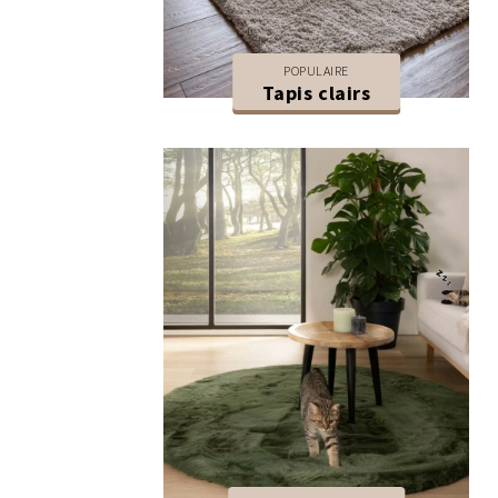
POPULAIRE
Tapis clairs