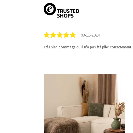
03-11-2024
Très bien dommage qu'il n'a pas été plier correctement.