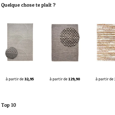
Quelque chose te plaît ?
à partir de
32,95
à partir de
129,90
à partir de
Top 10