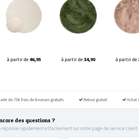
à partir de
46,95
à partir de
34,90
à partir de
artir de 70€ frais de livraison gratuits
Retour gratuit
Achat 
ncore des questions ?
 réponse rapidement et facilement sur notre page de service client.