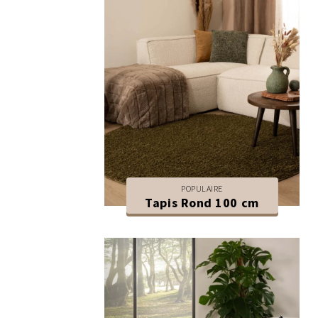
POPULAIRE
Tapis Rond 100 cm