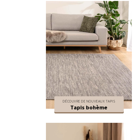
DÉCOUVRE DE NOUVEAUX TAPIS
Tapis bohème