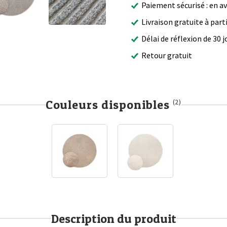
Paiement sécurisé : en a
Livraison gratuite à part
Délai de réflexion de 30 j
Retour gratuit
Couleurs disponibles
(2)
Description du produit