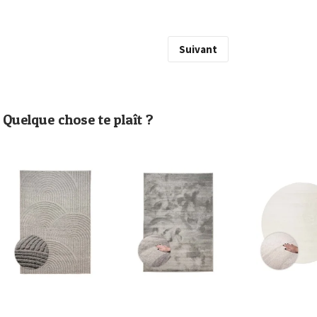
Suivant
Quelque chose te plaît ?