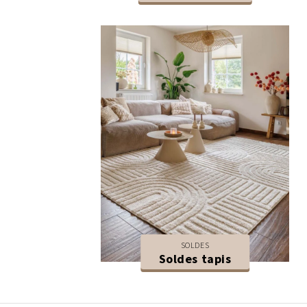
SOLDES
Soldes tapis