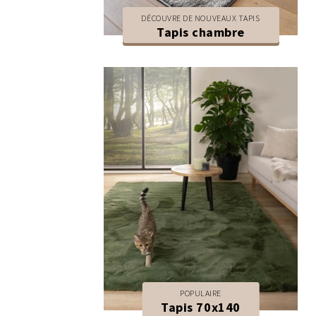
DÉCOUVRE DE NOUVEAUX TAPIS
Tapis chambre
POPULAIRE
Tapis 70x140