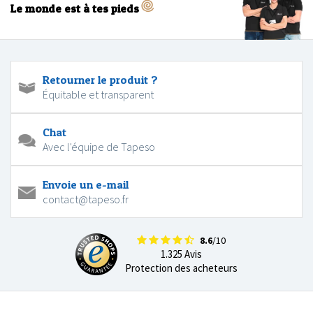
Le monde est à tes pieds
Retourner le produit ?
Équitable et transparent
Chat
Avec l'équipe de Tapeso
Envoie un e-mail
contact@tapeso.fr
8.6
/10
1.325 Avis
Protection des acheteurs