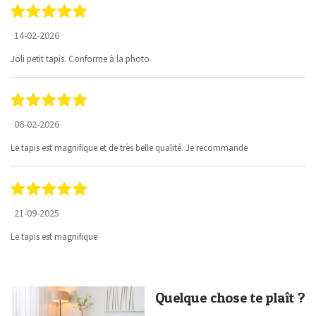
14-02-2026
Joli petit tapis. Conforme à la photo
06-02-2026
Le tapis est magnifique et de très belle qualité. Je recommande
21-09-2025
Le tapis est magnifique
Quelque chose te plaît ?