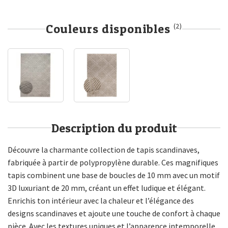
Couleurs disponibles
(2)
Description du produit
Découvre la charmante collection de tapis scandinaves,
fabriquée à partir de polypropylène durable. Ces magnifiques
tapis combinent une base de boucles de 10 mm avec un motif
3D luxuriant de 20 mm, créant un effet ludique et élégant.
Enrichis ton intérieur avec la chaleur et l’élégance des
designs scandinaves et ajoute une touche de confort à chaque
pièce. Avec les textures uniques et l’apparence intemporelle