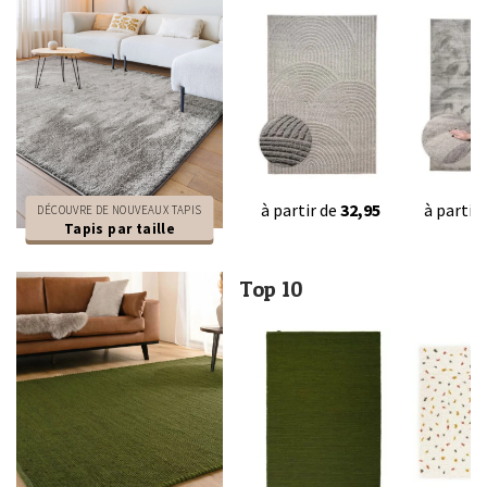
à partir de
32,95
à partir
DÉCOUVRE DE NOUVEAUX TAPIS
Tapis par taille
Top 10