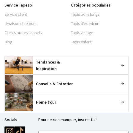
Service Tapeso
Catégories populaires
Service client
Tapis poils longs
Livraison et retours
Tapis d’extérieur
Clients professionnels
Tapis vintage
Blog
Tapis enfant
Tendances &
Inspiration
Conseils & Entretien
Home Tour
Socials
Pour ne rien manquer, inscris-toi !