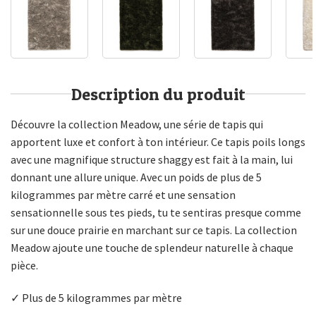
Description du produit
Découvre la collection Meadow, une série de tapis qui
apportent luxe et confort à ton intérieur. Ce tapis poils longs
avec une magnifique structure shaggy est fait à la main, lui
donnant une allure unique. Avec un poids de plus de 5
kilogrammes par mètre carré et une sensation
sensationnelle sous tes pieds, tu te sentiras presque comme
sur une douce prairie en marchant sur ce tapis. La collection
Meadow ajoute une touche de splendeur naturelle à chaque
pièce.
✓ Plus de 5 kilogrammes par mètre