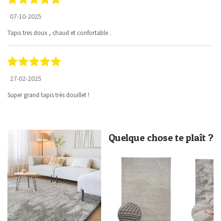
07-10-2025
Tapis tres doux , chaud et confortable .
27-02-2025
Super grand tapis très douillet !
Quelque chose te plaît ?