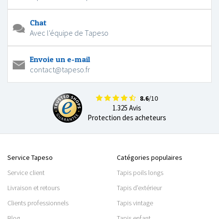
Chat
Avec l'équipe de Tapeso
Envoie un e-mail
contact@tapeso.fr
8.6
/10
1.325 Avis
Protection des acheteurs
Service Tapeso
Catégories populaires
Service client
Tapis poils longs
Livraison et retours
Tapis d’extérieur
Clients professionnels
Tapis vintage
Blog
Tapis enfant