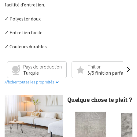
facilité d’entretien.
✓ Polyester doux
✓ Entretien facile
✓ Couleurs durables
Pays de production
Finition
Turquie
5/5 finition parfaite
Afficher toutes les propriétés
Quelque chose te plaît ?