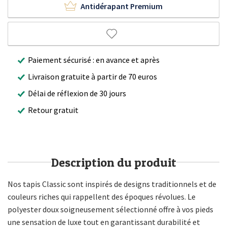
Antidérapant Premium
Paiement sécurisé : en avance et après
Livraison gratuite à partir de 70 euros
Délai de réflexion de 30 jours
Retour gratuit
Description du produit
Nos tapis Classic sont inspirés de designs traditionnels et de
couleurs riches qui rappellent des époques révolues. Le
polyester doux soigneusement sélectionné offre à vos pieds
une sensation de luxe tout en garantissant durabilité et