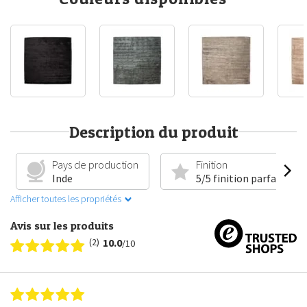
Description du produit
Pays de production
Finition
Inde
5/5 finition parfaite
Afficher toutes les propriétés
Avis sur les produits
(2)
10.0
/10