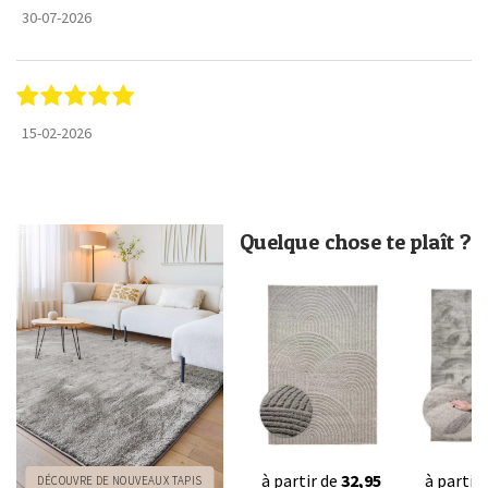
30-07-2026
15-02-2026
Quelque chose te plaît ?
à partir de
32,95
à partir
DÉCOUVRE DE NOUVEAUX TAPIS