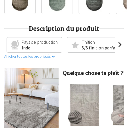
Description du produit
Pays de production
Finition
Inde
5/5 finition parfaite
Afficher toutes les propriétés
Quelque chose te plaît ?