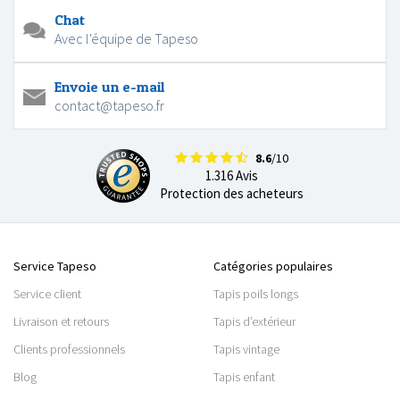
Chat
Avec l'équipe de Tapeso
Envoie un e-mail
contact@tapeso.fr
8.6
/10
1.316 Avis
Protection des acheteurs
Service Tapeso
Catégories populaires
Service client
Tapis poils longs
Livraison et retours
Tapis d’extérieur
Clients professionnels
Tapis vintage
Blog
Tapis enfant