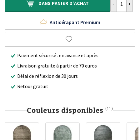
DANS
PANIER D'ACHAT
Antidérapant Premium
Paiement sécurisé : en avance et après
Livraison gratuite à partir de 70 euros
Délai de réflexion de 30 jours
Retour gratuit
Couleurs disponibles
(11)