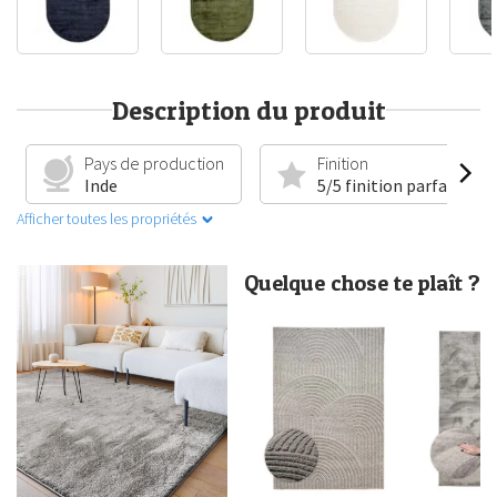
Description du produit
Pays de production
Finition
Inde
5/5 finition parfaite
Afficher toutes les propriétés
Quelque chose te plaît ?