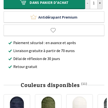
DANS
PANIER D'ACHAT
Antidérapant Premium
Paiement sécurisé : en avance et après
Livraison gratuite à partir de 70 euros
Délai de réflexion de 30 jours
Retour gratuit
Couleurs disponibles
(11)