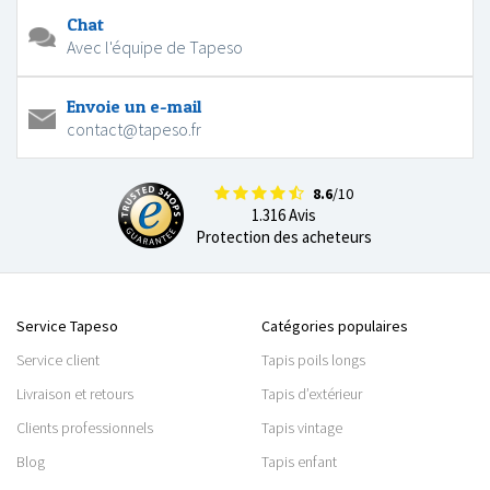
Chat
Avec l'équipe de Tapeso
Envoie un e-mail
contact@tapeso.fr
8.6
/10
1.316 Avis
Protection des acheteurs
Service Tapeso
Catégories populaires
Service client
Tapis poils longs
Livraison et retours
Tapis d’extérieur
Clients professionnels
Tapis vintage
Blog
Tapis enfant