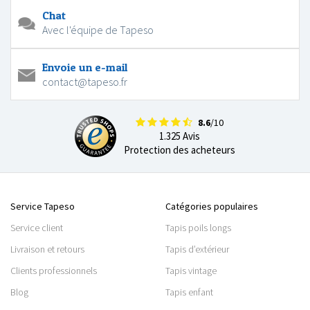
Chat
Avec l'équipe de Tapeso
Envoie un e-mail
contact@tapeso.fr
8.6
/10
1.325 Avis
Protection des acheteurs
Service Tapeso
Catégories populaires
Service client
Tapis poils longs
Livraison et retours
Tapis d’extérieur
Clients professionnels
Tapis vintage
Blog
Tapis enfant