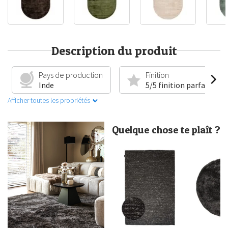
Description du produit
Pays de production
Finition
Inde
5/5 finition parfaite
Afficher toutes les propriétés
Quelque chose te plaît ?