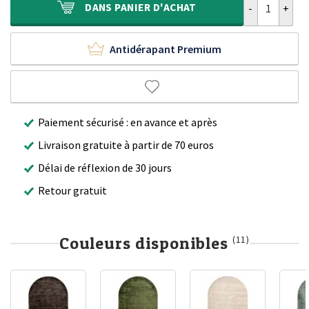
DANS
PANIER D'ACHAT
Antidérapant Premium
Paiement sécurisé : en avance et après
Livraison gratuite à partir de 70 euros
Délai de réflexion de 30 jours
Retour gratuit
Couleurs disponibles
(11)