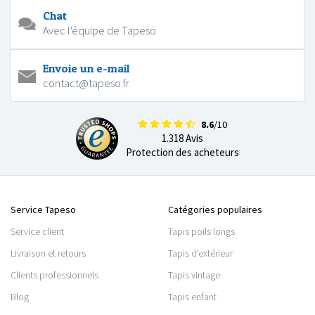
Chat
Avec l'équipe de Tapeso
Envoie un e-mail
contact@tapeso.fr
8.6
/10
1.318 Avis
Protection des acheteurs
Service Tapeso
Catégories populaires
Service client
Tapis poils longs
Livraison et retours
Tapis d’extérieur
Clients professionnels
Tapis vintage
Blog
Tapis enfant