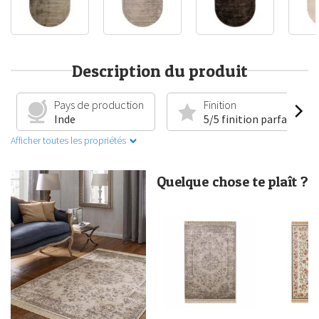
Description du produit
Pays de production
Finition
Inde
5/5 finition parfaite
Afficher toutes les propriétés
Quelque chose te plaît ?