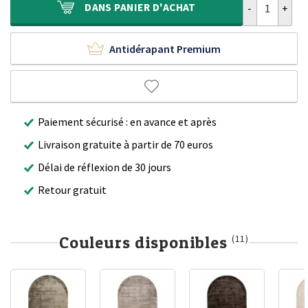
DANS
PANIER D'ACHAT
Antidérapant Premium
Paiement sécurisé : en avance et après
Livraison gratuite à partir de 70 euros
Délai de réflexion de 30 jours
Retour gratuit
Couleurs disponibles
(11)