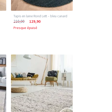
Tapis en laine Rond Lett – bleu canard
210,00
129,90
Presque épuisé