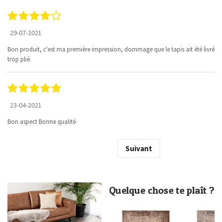
29-07-2021
Bon produit, c'est ma première impression, dommage que le tapis ait été livré
trop plié.
23-04-2021
Bon aspect Bonne qualité
Suivant
Quelque chose te plaît ?