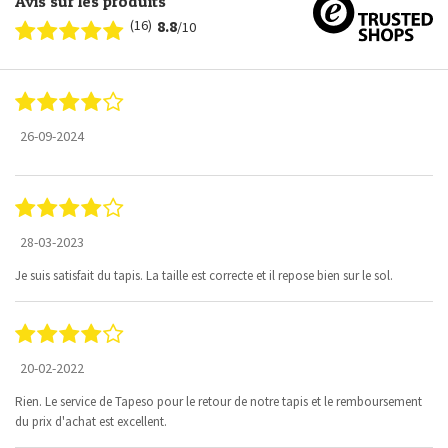
Avis sur les produits
(16)
8.8
/10
26-09-2024
28-03-2023
Je suis satisfait du tapis. La taille est correcte et il repose bien sur le sol.
20-02-2022
Rien. Le service de Tapeso pour le retour de notre tapis et le remboursement
du prix d'achat est excellent.