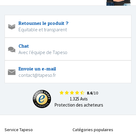
Retourner le produit ?
Équitable et transparent
Chat
Avec l'équipe de Tapeso
Envoie un e-mail
contact@tapeso.fr
8.6
/10
1.325 Avis
Protection des acheteurs
Service Tapeso
Catégories populaires