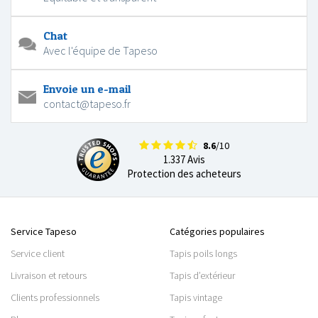
Chat
Avec l'équipe de Tapeso
Envoie un e-mail
contact@tapeso.fr
8.6
/10
1.337 Avis
Protection des acheteurs
Service Tapeso
Catégories populaires
Service client
Tapis poils longs
Livraison et retours
Tapis d’extérieur
Clients professionnels
Tapis vintage