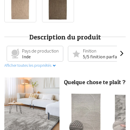
Description du produit
Pays de production
Finition
Inde
5/5 finition parfaite
Afficher toutes les propriétés
Quelque chose te plaît ?