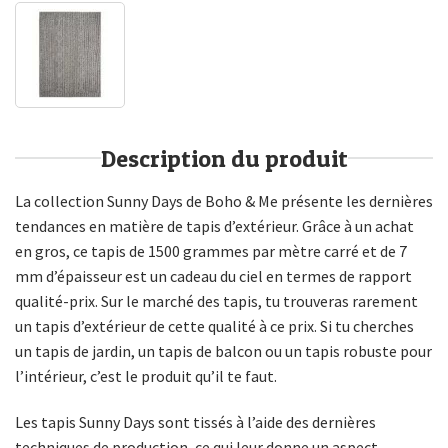
Description du produit
La collection Sunny Days de Boho & Me présente les dernières
tendances en matière de tapis d’extérieur. Grâce à un achat
en gros, ce tapis de 1500 grammes par mètre carré et de 7
mm d’épaisseur est un cadeau du ciel en termes de rapport
qualité-prix. Sur le marché des tapis, tu trouveras rarement
un tapis d’extérieur de cette qualité à ce prix. Si tu cherches
un tapis de jardin, un tapis de balcon ou un tapis robuste pour
l’intérieur, c’est le produit qu’il te faut.
Les tapis Sunny Days sont tissés à l’aide des dernières
techniques de production, ce qui leur donne un aspect