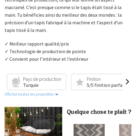
macramé. C’est presque comme si le tapis était tissé à la
main. Tu bénéficies ainsi du meilleur des deux mondes : la
précision d’un tapis fabriqué à la machine et l’aspect d’un
tapis tissé à la main.
✓ Meilleur rapport qualité/prix
✓ Technologie de production de pointe
✓ Convient pour l’intérieur et l’extérieur
Pays de production
Finition
Turquie
5/5 finition parfaite
Afficher toutes les propriétés
Quelque chose te plaît ?