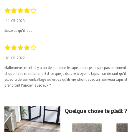
11-05-2023
Juste ce qu'il faut
01-08-2022
Malheureusement, il y a un défaut dans le tapis, mais je ne sais pas comment
et quoi faire maintenant. Est-ce que je dois renvoyer le tapis maintenant qu'il
est sorti de son emballage ou est-ce qu'ils viendront avec un nouveau tapis et
prendront l'ancien avec eux ?
Quelque chose te plaît ?