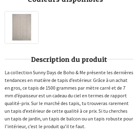
Description du produit
La collection Sunny Days de Boho & Me présente les dernières
tendances en matière de tapis d’extérieur. Grâce à un achat
en gros, ce tapis de 1500 grammes par mètre carré et de 7
mm d’épaisseur est un cadeau du ciel en termes de rapport
qualité-prix. Sur le marché des tapis, tu trouveras rarement
un tapis d’extérieur de cette qualité à ce prix. Si tu cherches
un tapis de jardin, un tapis de balcon ou un tapis robuste pour
l’intérieur, c’est le produit qu’il te faut.