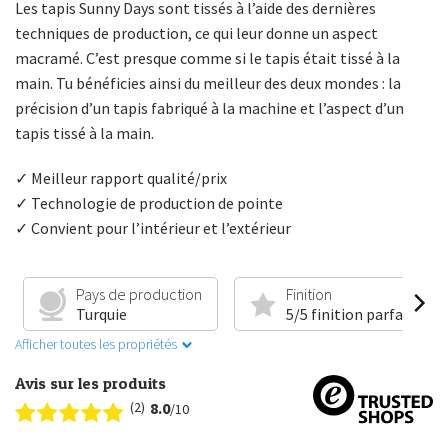
Les tapis Sunny Days sont tissés à l’aide des dernières
techniques de production, ce qui leur donne un aspect
macramé. C’est presque comme si le tapis était tissé à la
main. Tu bénéficies ainsi du meilleur des deux mondes : la
précision d’un tapis fabriqué à la machine et l’aspect d’un
tapis tissé à la main.
✓ Meilleur rapport qualité/prix
✓ Technologie de production de pointe
✓ Convient pour l’intérieur et l’extérieur
Pays de production
Finition
Turquie
5/5 finition parfaite
Afficher toutes les propriétés
Avis sur les produits
(2)
8.0
/10