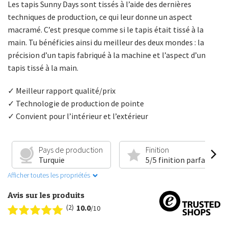
Les tapis Sunny Days sont tissés à l’aide des dernières
techniques de production, ce qui leur donne un aspect
macramé. C’est presque comme si le tapis était tissé à la
main. Tu bénéficies ainsi du meilleur des deux mondes : la
précision d’un tapis fabriqué à la machine et l’aspect d’un
tapis tissé à la main.
✓ Meilleur rapport qualité/prix
✓ Technologie de production de pointe
✓ Convient pour l’intérieur et l’extérieur
Pays de production
Finition
Turquie
5/5 finition parfaite
Afficher toutes les propriétés
Avis sur les produits
(2)
10.0
/10