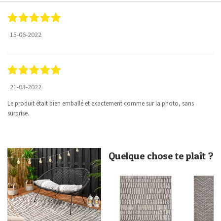
15-06-2022
21-03-2022
Le produit était bien emballé et exactement comme sur la photo, sans
surprise.
Quelque chose te plaît ?