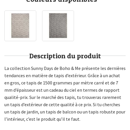
Description du produit
La collection Sunny Days de Boho & Me présente les dernières
tendances en matière de tapis d’extérieur. Grâce à un achat
en gros, ce tapis de 1500 grammes par mètre carré et de 7
mm d’épaisseur est un cadeau du ciel en termes de rapport
qualité-prix. Sur le marché des tapis, tu trouveras rarement
un tapis d’extérieur de cette qualité à ce prix. Si tu cherches
un tapis de jardin, un tapis de balcon ou un tapis robuste pour
l’intérieur, c’est le produit qu’il te faut.