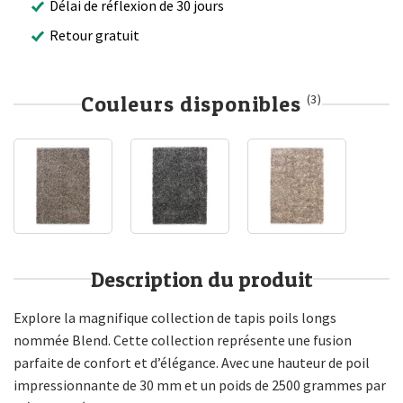
Délai de réflexion de 30 jours
Retour gratuit
Couleurs disponibles
(3)
Description du produit
Explore la magnifique collection de tapis poils longs
nommée Blend. Cette collection représente une fusion
parfaite de confort et d’élégance. Avec une hauteur de poil
impressionnante de 30 mm et un poids de 2500 grammes par