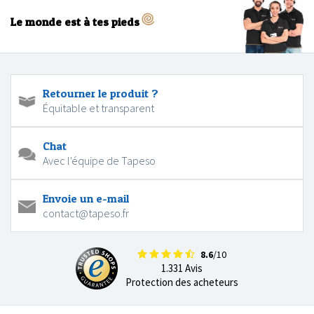
Le monde est à tes pieds
Retourner le produit ?
Équitable et transparent
Chat
Avec l'équipe de Tapeso
Envoie un e-mail
contact@tapeso.fr
8.6
/10
1.331 Avis
Protection des acheteurs