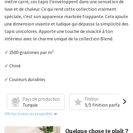
mètre carré, ces tapis t’enveloppent dans une sensation de
luxe et de chaleur. Ce qui rend cette collection vraiment
spéciale, c’est son apparence marbrée frappante. Cela ajoute
une dimension vivante et ludique qui dépasse la simplicité des
tapis unicolores. Apporte une touche de vivacité à ton
intérieur avec le charme unique de la collection Blend.
✓ 2500 grammes par m²
✓ Chiné
✓ Couleurs durables
Pays de production
Finition
Turquie
5/5 finition parfaite
Afficher toutes les propriétés
Quelque chose te plaît ?