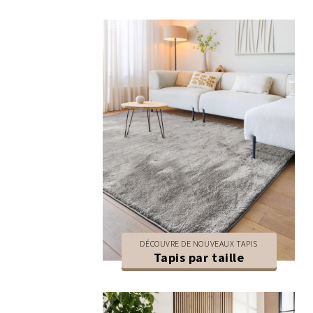
DÉCOUVRE DE NOUVEAUX TAPIS
Tapis par taille