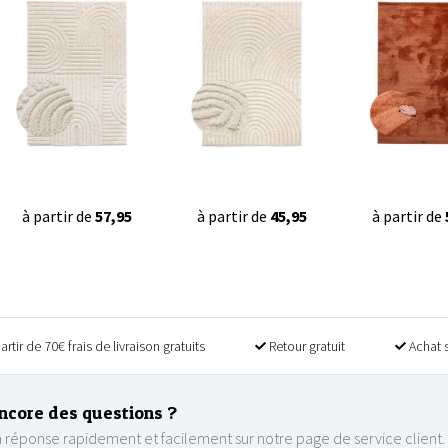
à partir de
57,95
à partir de
45,95
à partir de
artir de 70€ frais de livraison gratuits
Retour gratuit
Achat 
ncore des questions ?
 réponse rapidement et facilement sur notre page de service client.