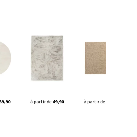
39,90
à partir de
49,90
à partir de
42,95