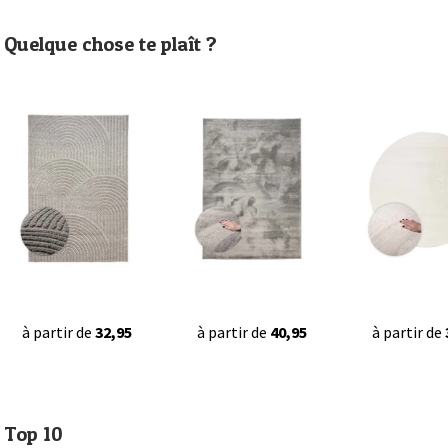
Quelque chose te plaît ?
à partir de
32,95
à partir de
40,95
à partir de
Top 10